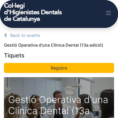
Back to events
Gestió Operativa d'una Clínica Dental (13a edició)
Tiquets
Registre
Gestió Operativa d'una
Clínica Dental (13a