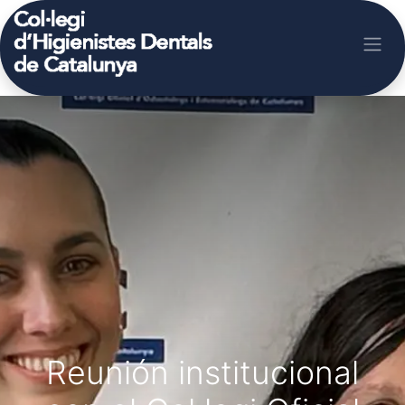
Reunión institucional