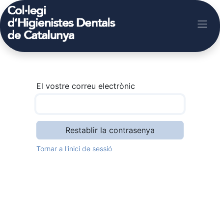
El vostre correu electrònic
Restablir la contrasenya
Tornar a l'inici de sessió